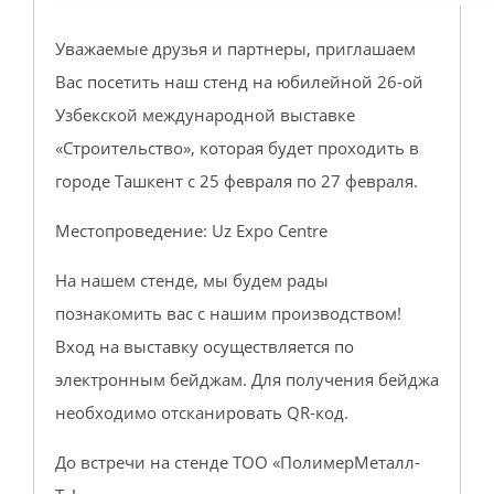
Уважаемые друзья и партнеры, приглашаем
Вас посетить наш стенд на юбилейной 26-ой
Узбекской международной выставке
«Строительство», которая будет проходить в
городе Ташкент с 25 февраля по 27 февраля.
Местопроведение: Uz Expo Centre
На нашем стенде, мы будем рады
познакомить вас с нашим производством!
Вход на выставку осуществляется по
электронным бейджам. Для получения бейджа
необходимо отсканировать QR-код.
До встречи на стенде ТОО «ПолимерМеталл-