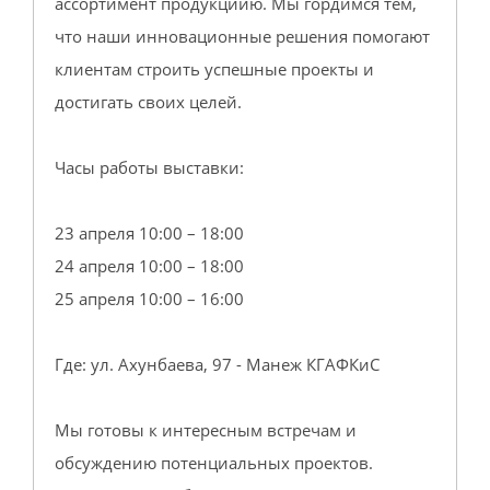
ассортимент продукциию. Мы гордимся тем,
что наши инновационные решения помогают
клиентам строить успешные проекты и
достигать своих целей.
Часы работы выставки:
23 апреля 10:00 – 18:00
24 апреля 10:00 – 18:00
25 апреля 10:00 – 16:00
Где: ул. Ахунбаева, 97 - Манеж КГАФКиС
Мы готовы к интересным встречам и
обсуждению потенциальных проектов.