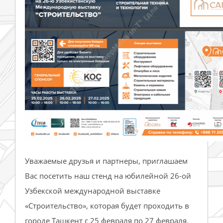
Уважаемые друзья и партнеры, приглашаем
Вас посетить наш стенд на юбилейной 26-ой
Узбекской международной выставке
«Строительство», которая будет проходить в
городе Ташкент с 25 февраля по 27 февраля.