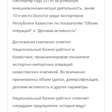
«Экспортер года 2019» за успешную
внешнеэкономическую деятельность, заняв
10-е место (Золото) среди экспортеров
Республики Казахстан по показателям "Объем
операций" и "Деловая активность".
Достижения компании отметил
Национальный бизнес-рейтинг в
Казахстане, проанализировав показатели
экспортно-импортных операций
казахстанских компаний. Во внимание
принимались объем сделок, диверсификация,
деловая активность и другие параметры.
Национальный бизнес-рейтинг отмечает
наградами предприятия, которые ведут