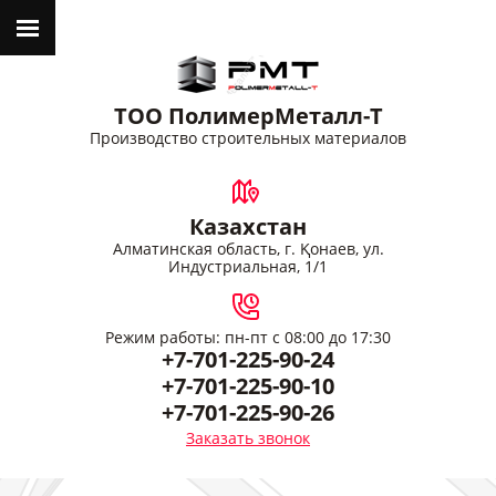
ТОО ПолимерМеталл-Т
Производство строительных материалов
Казахстан
Алматинская область, г. Қонаев, ул.
Индустриальная, 1/1
Режим работы: пн-пт с 08:00 до 17:30
+7-701-225-90-24
+7-701-225-90-10
+7-701-225-90-26
Заказать звонок