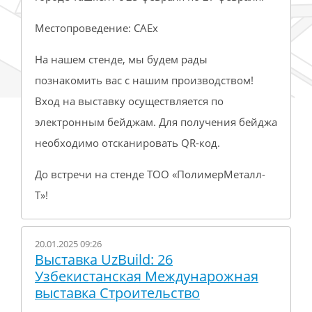
Местопроведение: CAEx
На нашем стенде, мы будем рады
познакомить вас с нашим производством!
Вход на выставку осуществляется по
электронным бейджам. Для получения бейджа
необходимо отсканировать QR-код.
До встречи на стенде ТОО «ПолимерМеталл-
Т»!
20.01.2025 09:26
Выставка UzBuild: 26
Узбекистанская Междунарожная
выставка Строительство