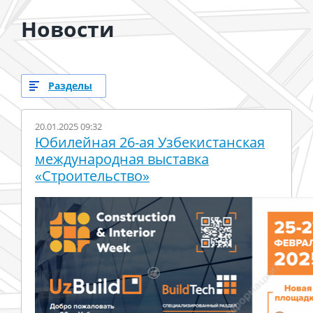
Новости
Разделы
20.01.2025 09:32
Юбилейная 26-ая Узбекистанская
международная выставка
«Строительство»