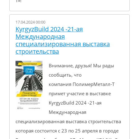
Т»!
17.04.2024 00:00
KyrgyzBuild 2024 -21-ая
Международная
специализированная выставка
строительства
Внимание, друзья! Мы рады
сообщить, что
компания ПолимерМеталл-Т
примет участие в выставке
KyrgyzBuild 2024 -21-ая
Международная
специализированная выставка строительства
которая состоится с 23 по 25 апреля в городе