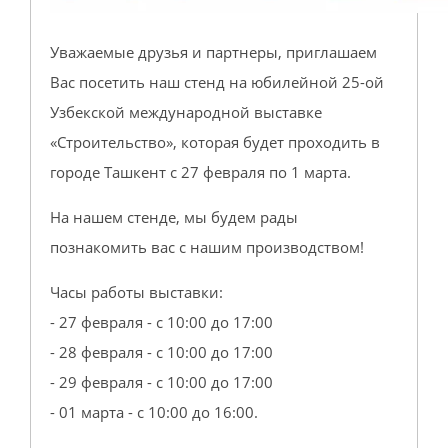
Уважаемые друзья и партнеры, приглашаем
Вас посетить наш стенд на юбилейной 25-ой
Узбекской международной выставке
«Строительство», которая будет проходить в
городе Ташкент с 27 февраля по 1 марта.
На нашем стенде, мы будем рады
познакомить вас с нашим производством!
Часы работы выставки:
- 27 февраля - с 10:00 до 17:00
- 28 февраля - с 10:00 до 17:00
- 29 февраля - с 10:00 до 17:00
- 01 марта - с 10:00 до 16:00.