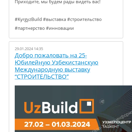
Приходите, мы будем рады видеть вас!
#KyrgyzBuild #выставка #строительство
#партнерство #инновации
29.01.2024 14:35
Добро пожаловать на 25-
Юбилейную Узбекистанскую
Международную выставку
“СТРОИТЕЛЬСТВО”