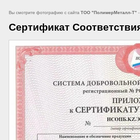
Вы смотрите фотографию с сайта
ТОО "ПолимерМеталл-Т"
-
Сертификат Соответствия